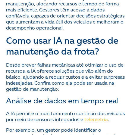
manutenção, alocando recursos e tempo de forma
mais eficiente. Gestores têm acesso a dados
confiáveis, capazes de orientar decisões estratégicas
que aumentam a vida útil dos veículos e melhoram o
desempenho operacional.
Como usar IA na gestão de
manutenção da frota?
Desde prever falhas mecânicas até otimizar o uso de
recursos, a IA oferece soluções que vão além do
básico, ajudando a reduzir custos e a evitar surpresas
indesejadas. Confira como ela pode ser usada na
gestão de manutenção:
Análise de dados em tempo real
A IA permite o monitoramento contínuo dos veículos
por meio de sensores integrados e
telemetria
.
Por exemplo, um gestor pode identificar o