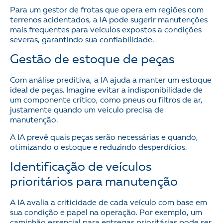
Para um gestor de frotas que opera em regiões com
terrenos acidentados, a IA pode sugerir manutenções
mais frequentes para veículos expostos a condições
severas, garantindo sua confiabilidade.
Gestão de estoque de peças
Com análise preditiva, a IA ajuda a manter um estoque
ideal de peças. Imagine evitar a indisponibilidade de
um componente crítico, como pneus ou filtros de ar,
justamente quando um veículo precisa de
manutenção.
A IA prevê quais peças serão necessárias e quando,
otimizando o estoque e reduzindo desperdícios.
Identificação de veículos
prioritários para manutenção
A IA avalia a criticidade de cada veículo com base em
sua condição e papel na operação. Por exemplo, um