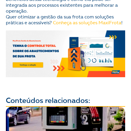
integrada aos processos existentes para melhorar a
operação.
Quer otimizar a gestão da sua frota com soluções
práticas e acessíveis?
Conheça as soluções MaxiFrota
!
Conteúdos relacionados: