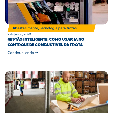
Abastecimento
,
Tecnologia para frotas
9 de junho, 2025
GESTÃO INTELIGENTE: COMO USAR IA NO
CONTROLE DE COMBUSTÍVEL DA FROTA
Continue lendo 🠒