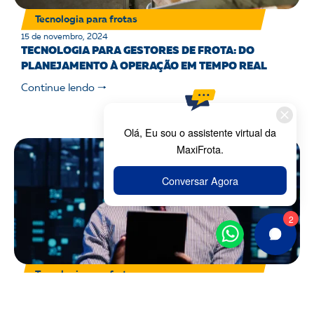
Tecnologia para frotas
15 de novembro, 2024
TECNOLOGIA PARA GESTORES DE FROTA: DO
PLANEJAMENTO À OPERAÇÃO EM TEMPO REAL
Continue lendo 🠒
Tecnologia para frotas
4 de novembro, 2024
GESTÃO INTELIGENTE DE FROTAS COM BIG DATA