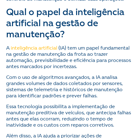
Qual o papel da inteligência
artificial na gestão de
manutenção?
A
inteligência artificial
(IA) tem um papel fundamental
na gestão de manutenção da frota ao trazer
automação, previsibilidade e eficiência para processos
antes marcados por incertezas.
Com o uso de algoritmos avançados, a IA analisa
grandes volumes de dados coletados por sensores,
sistemas de telemetria e históricos de manutenção
para identificar padrões e prever falhas.
Essa tecnologia possibilita a implementação de
manutenção preditiva de veículos, que antecipa falhas
antes que elas ocorram, reduzindo o tempo de
inatividade e os custos com reparos corretivos.
Além disso, a IA ajuda a priorizar ações de