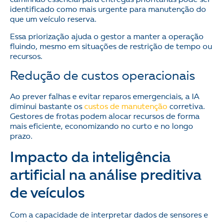
caminhão essencial para entregas prioritárias pode ser
identificado como mais urgente para manutenção do
que um veículo reserva.
Essa priorização ajuda o gestor a manter a operação
fluindo, mesmo em situações de restrição de tempo ou
recursos.
Redução de custos operacionais
Ao prever falhas e evitar reparos emergenciais, a IA
diminui bastante os
custos de manutenção
corretiva.
Gestores de frotas podem alocar recursos de forma
mais eficiente, economizando no curto e no longo
prazo.
Impacto da inteligência
artificial na análise preditiva
de veículos
Com a capacidade de interpretar dados de sensores e