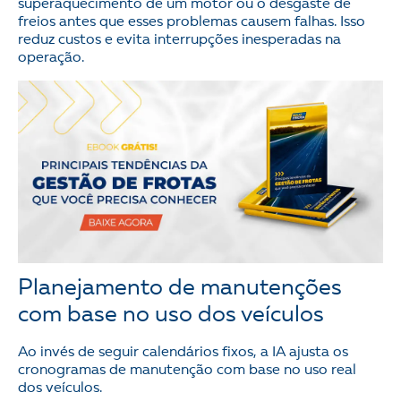
superaquecimento de um motor ou o desgaste de
freios antes que esses problemas causem falhas. Isso
reduz custos e evita interrupções inesperadas na
operação.
Planejamento de manutenções
com base no uso dos veículos
Ao invés de seguir calendários fixos, a IA ajusta os
cronogramas de manutenção com base no uso real
dos veículos.