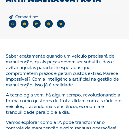
Compartihe:
Saber exatamente quando um veículo precisará de
manutenção, quais peças devem ser substituídas e
evitar aquelas paradas inesperadas que
comprometem prazos e geram custos extras. Parece
impossível? Com a inteligência artificial na gestão de
manutenção, isso já é realidade.
A tecnologia vem, há algum tempo, revolucionando a
forma como gestores de frotas lidam com a saúde dos
veículos, trazendo mais eficiência, economia e
tranquilidade para o dia a dia.
Vamos explorar como a IA pode transformar o
controle de manutenção e otimizar suas operações!