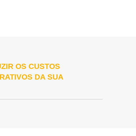
UZIR OS CUSTOS
RATIVOS DA SUA