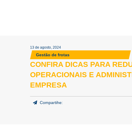
13 de agosto, 2024
Gestão de frotas
CONFIRA DICAS PARA RED
OPERACIONAIS E ADMINIST
EMPRESA
Compartihe: