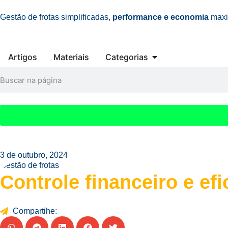
Gestão de frotas simplificadas,
performance e economia
maxi
Artigos
Materiais
Categorias
3 de outubro, 2024
Gestão de frotas
Controle financeiro e ef
Compartihe: