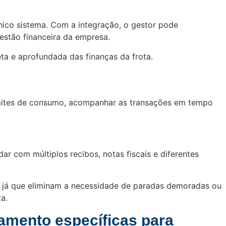
nico sistema. Com a integração, o gestor pode
estão financeira da empresa.
ta e aprofundada das finanças da frota.
 limites de consumo, acompanhar as transações em tempo
ar com múltiplos recibos, notas fiscais e diferentes
, já que eliminam a necessidade de paradas demoradas ou
a.
gamento específicas para