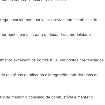
rrega o cartão com um valor previamente estabelecido e
riormente, em uma data definida. Essa modalidade
gamento exclusivo de combustível em postos credenciados,
de relatórios detalhados e integração com sistemas de
enciar melhor o consumo de combustível e manter o