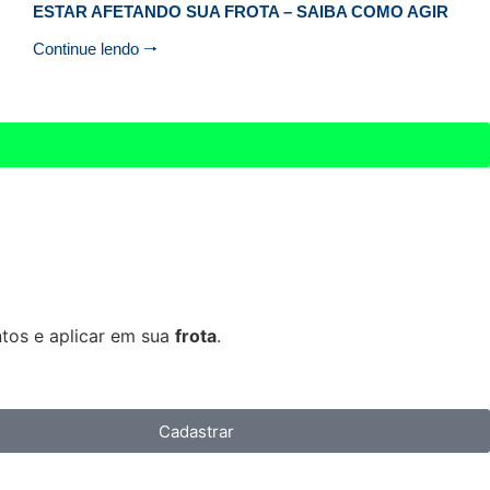
ESTAR AFETANDO SUA FROTA – SAIBA COMO AGIR
Continue lendo 🠒
tos e aplicar em sua
frota
.
Cadastrar