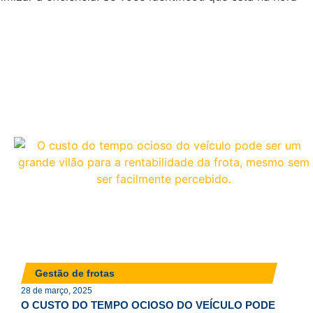
Gestão de frotas
28 de março, 2025
O CUSTO DO TEMPO OCIOSO DO VEÍCULO PODE