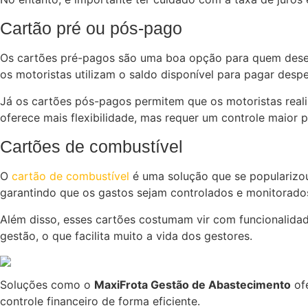
Cartão pré ou pós-pago
Os cartões pré-pagos são uma boa opção para quem deseja
os motoristas utilizam o saldo disponível para pagar des
Já os cartões pós-pagos permitem que os motoristas real
oferece mais flexibilidade, mas requer um controle maior p
Cartões de combustível
O
cartão de combustível
é uma solução que se popularizou
garantindo que os gastos sejam controlados e monitorado
Além disso, esses cartões costumam vir com funcionalidad
gestão, o que facilita muito a vida dos gestores.
Soluções como o
MaxiFrota Gestão de Abastecimento
ofe
controle financeiro de forma eficiente.