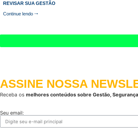
REVISAR SUA GESTÃO
Continue lendo 🠒
ASSINE NOSSA
NEWSLE
Receba os
melhores conteúdos sobre Gestão, Segurança
Seu email: