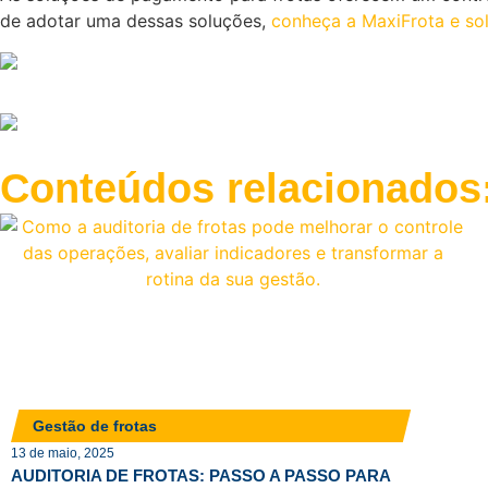
de adotar uma dessas soluções,
conheça a MaxiFrota e so
Conteúdos relacionados
Gestão de frotas
13 de maio, 2025
AUDITORIA DE FROTAS: PASSO A PASSO PARA