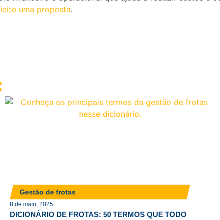
licite uma proposta
.
:
Gestão de frotas
8 de maio, 2025
DICIONÁRIO DE FROTAS: 50 TERMOS QUE TODO