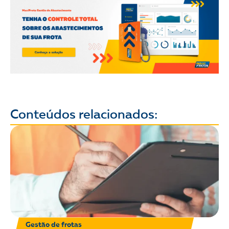
Conteúdos relacionados:
Gestão de frotas