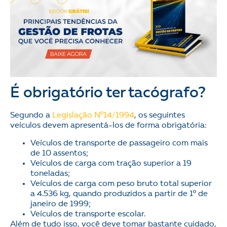
É obrigatório ter tacógrafo?
Segundo a
Legislação Nº14/1994
, os seguintes
veículos devem apresentá-los de forma obrigatória:
Veículos de transporte de passageiro com mais
de 10 assentos;
Veículos de carga com tração superior a 19
toneladas;
Veículos de carga com peso bruto total superior
a 4.536 kg, quando produzidos a partir de 1º de
janeiro de 1999;
Veículos de transporte escolar.
Além de tudo isso, você deve tomar bastante cuidado,