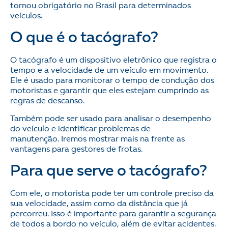
tornou obrigatório no Brasil para determinados
veículos.
O que é o tacógrafo?
O tacógrafo é um dispositivo eletrônico que registra o
tempo e a velocidade de um veículo em movimento.
Ele é usado para monitorar o tempo de condução dos
motoristas e garantir que eles estejam cumprindo as
regras de descanso.
Também pode ser usado para analisar o desempenho
do veículo e identificar problemas de
manutenção. Iremos mostrar mais na frente as
vantagens para gestores de frotas.
Para que serve o tacógrafo?
Com ele, o motorista pode ter um controle preciso da
sua velocidade, assim como da distância que já
percorreu. Isso é importante para garantir a segurança
de todos a bordo no veículo, além de evitar acidentes.