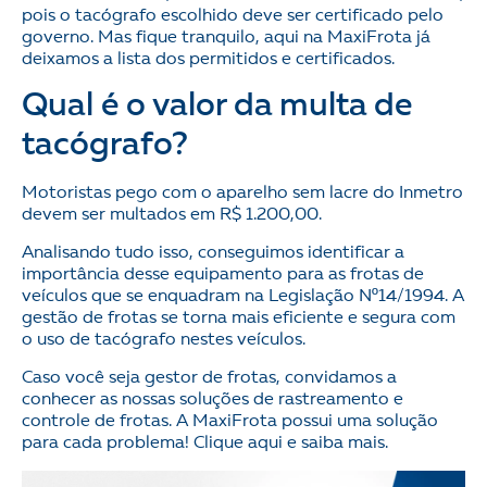
pois o tacógrafo escolhido deve ser certificado pelo
governo. Mas fique tranquilo, aqui na MaxiFrota já
deixamos a lista dos permitidos e certificados.
Qual é o valor da multa de
tacógrafo?
Motoristas pego com o aparelho sem lacre do Inmetro
devem ser multados em R$ 1.200,00.
Analisando tudo isso, conseguimos identificar a
importância desse equipamento para as frotas de
veículos que se enquadram na Legislação Nº14/1994. A
gestão de frotas se torna mais eficiente e segura com
o uso de tacógrafo nestes veículos.
Caso você seja gestor de frotas, convidamos a
conhecer as nossas soluções de rastreamento e
controle de frotas. A MaxiFrota possui uma solução
para cada problema! Clique aqui e saiba mais.