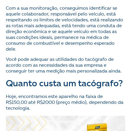
Com a sua monitoração, conseguimos identificar se
aquele colaborador, responsável pelo veículo, está
respeitando os limites de velocidades, está realizando
as rotas mais adequadas, está tendo uma conduta de
direção econômica e se aquele veículo em todas as
suas condições ideais, permanece na médica de
consumo de combustível e desempenho esperado
dele.
Você pode adequar as utilidades do tacógrafo de
acordo com as necessidades da sua empresa e
conseguir ter uma medição mais personalizada ainda.
Quanto custa um tacógrafo?
Hoje, encontramos este aparelho na faixa de
R$150,00 até R$2000 (preço médio), dependendo da
tecnologia.