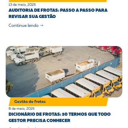
13 de maio, 2025
AUDITORIA DE FROTAS: PASSO A PASSO PARA
REVISAR SUA GESTÃO
Continue lendo 🠒
Gestão de frotas
8 de maio, 2025
DICIONÁRIO DE FROTAS: 50 TERMOS QUE TODO
GESTOR PRECISA CONHECER