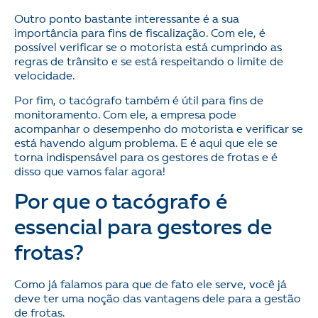
Outro ponto bastante interessante é a sua
importância para fins de fiscalização. Com ele, é
possível verificar se o motorista está cumprindo as
regras de trânsito e se está respeitando o limite de
velocidade.
Por fim, o tacógrafo também é útil para fins de
monitoramento. Com ele, a empresa pode
acompanhar o desempenho do motorista e verificar se
está havendo algum problema. E é aqui que ele se
torna indispensável para os gestores de frotas e é
disso que vamos falar agora!
Por que o tacógrafo é
essencial para gestores de
frotas?
Como já falamos para que de fato ele serve, você já
deve ter uma noção das vantagens dele para a gestão
de frotas.