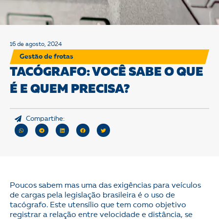
16 de agosto, 2024
Gestão de frotas
TACÓGRAFO: VOCÊ SABE O QUE
É E QUEM PRECISA?
Compartihe:
Poucos sabem mas uma das exigências para veículos
de cargas pela legislação brasileira é o uso de
tacógrafo. Este utensílio que tem como objetivo
registrar a relação entre velocidade e distância, se