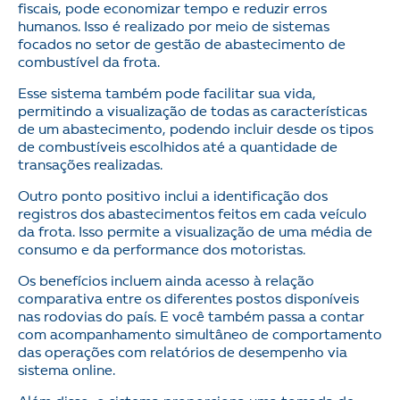
fiscais, pode economizar tempo e reduzir erros
humanos. Isso é realizado por meio de sistemas
focados no setor de gestão de abastecimento de
combustível da frota.
Esse sistema também pode facilitar sua vida,
permitindo a visualização de todas as características
de um abastecimento, podendo incluir desde os tipos
de combustíveis escolhidos até a quantidade de
transações realizadas.
Outro ponto positivo inclui a identificação dos
registros dos abastecimentos feitos em cada veículo
da frota. Isso permite a visualização de uma média de
consumo e da performance dos motoristas.
Os benefícios incluem ainda acesso à relação
comparativa entre os diferentes postos disponíveis
nas rodovias do país. E você também passa a contar
com acompanhamento simultâneo de comportamento
das operações com relatórios de desempenho via
sistema online.