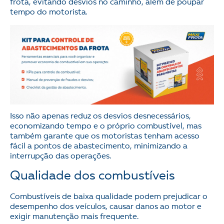
frota, evitando desvios no caminho, além de poupar
tempo do motorista
.
Isso não apenas reduz os desvios desnecessários,
economizando tempo e o próprio combustível, mas
também garante que os motoristas tenham acesso
fácil a pontos de abastecimento, minimizando a
interrupção das operações.
Qualidade dos combustíveis
Combustíveis de baixa qualidade podem prejudicar o
desempenho dos veículos, causar danos ao motor e
exigir manutenção mais frequente.