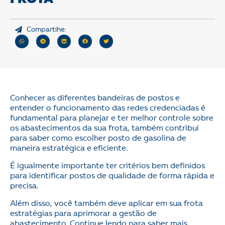
Compartihe:
Conhecer as diferentes bandeiras de postos e
entender o funcionamento das redes credenciadas é
fundamental para planejar e ter melhor controle sobre
os abastecimentos da sua frota, também contribui
para saber como escolher posto de gasolina de
maneira estratégica e eficiente.
É igualmente importante ter critérios bem definidos
para identificar postos de qualidade de forma rápida e
precisa.
Além disso, você também deve aplicar em sua frota
estratégias para aprimorar a gestão de
abastecimento. Continue lendo para saber mais.