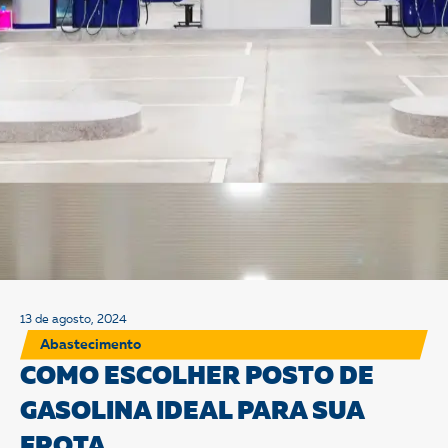
13 de agosto, 2024
Abastecimento
COMO ESCOLHER POSTO DE
GASOLINA IDEAL PARA SUA
FROTA