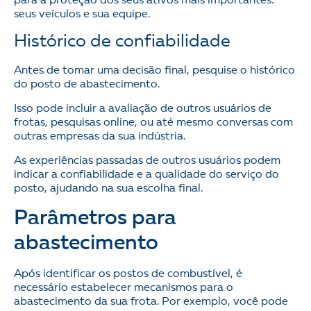
para a proteção dos seus ativos mais importantes:
seus veículos e sua equipe.
Histórico de confiabilidade
Antes de tomar uma decisão final, pesquise o histórico
do posto de abastecimento.
Isso pode incluir a avaliação de outros usuários de
frotas, pesquisas online, ou até mesmo conversas com
outras empresas da sua indústria.
As experiências passadas de outros usuários podem
indicar a confiabilidade e a qualidade do serviço do
posto, ajudando na sua escolha final.
Parâmetros para
abastecimento
Após identificar os postos de combustível, é
necessário estabelecer mecanismos para o
abastecimento da sua frota. Por exemplo, você pode