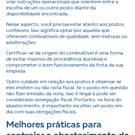
criar instruções operacionais que orientem entre a
escolha de um ou outro posto diante da
disponibilidade encontrada.
Nesse aspecto, você precisa estar atento aos postos
confiáveis. Isso significa optar por aqueles que
oferecem combustíveis de qualidade, sem misturas ou
adulterações.
Certificar-se da origem do combustível é uma forma
de evitar insumos de procedência duvidosa e
comprometer o bom funcionamento da frota da sua
empresa.
Outro cuidado em relação aos postos é observar se
eles emitem ou não nota fiscal. Se o posto em questão
não fizer emissão da nota, isso é ilegal e pode ser
considerado sonegação fiscal. Portanto, na hora do
abastecimento, é importante escolher um posto em
dia com suas obrigações fiscais.
Melhores práticas para