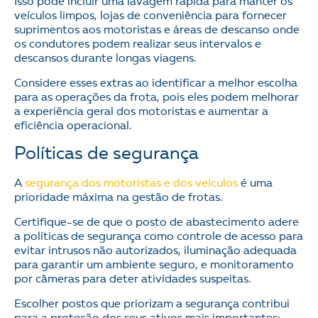
Isso pode incluir uma lavagem rápida para manter os
veículos limpos, lojas de conveniência para fornecer
suprimentos aos motoristas e áreas de descanso onde
os condutores podem realizar seus intervalos e
descansos durante longas viagens.
Considere esses extras ao identificar a melhor escolha
para as operações da frota, pois eles podem melhorar
a experiência geral dos motoristas e aumentar a
eficiência operacional.
Políticas de segurança
A
segurança dos motoristas e dos veículos
é uma
prioridade máxima na gestão de frotas.
Certifique-se de que o posto de abastecimento adere
a políticas de segurança como controle de acesso para
evitar intrusos não autorizados, iluminação adequada
para garantir um ambiente seguro, e monitoramento
por câmeras para deter atividades suspeitas.
Escolher postos que priorizam a segurança contribui