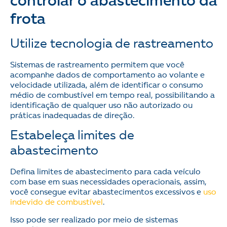
controlar o abastecimento da
frota
Utilize tecnologia de rastreamento
Sistemas de rastreamento permitem que você
acompanhe dados de comportamento ao volante e
velocidade utilizada, além de identificar o consumo
médio de combustível em tempo real, possibilitando a
identificação de qualquer uso não autorizado ou
práticas inadequadas de direção.
Estabeleça limites de
abastecimento
Defina limites de abastecimento para cada veículo
com base em suas necessidades operacionais, assim,
você consegue evitar abastecimentos excessivos e
uso
indevido de combustível
.
Isso pode ser realizado por meio de sistemas