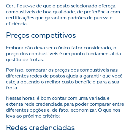
Certifique-se de que o posto selecionado ofereça
combustíveis de boa qualidade, de preferência com
certificações que garantam padrões de pureza e
eficiência.
Preços competitivos
Embora não deva ser o único fator considerado, o
preço dos combustíveis é um ponto fundamental da
gestão de frotas.
Por isso, comparar os preços dos combustíveis nas
diferentes redes de postos ajuda a garantir que você
esteja obtendo o melhor custo benefício para a sua
frota.
Nessas horas, é bom contar com uma variada e
extensa rede credenciada para poder comparar entre
diferentes opções e, de fato, economizar. O que nos
leva ao próximo critério:
Redes credenciadas