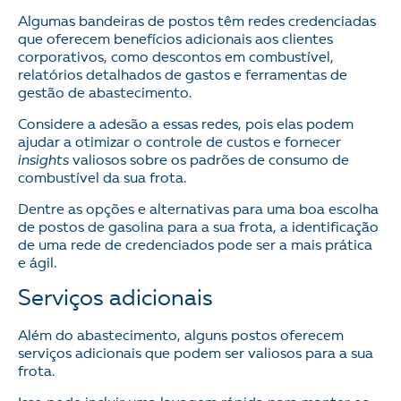
Algumas bandeiras de postos têm redes credenciadas
que oferecem benefícios adicionais aos clientes
corporativos, como descontos em combustível,
relatórios detalhados de gastos e ferramentas de
gestão de abastecimento.
Considere a adesão a essas redes, pois elas podem
ajudar a otimizar o controle de custos e fornecer
insights
valiosos sobre os padrões de consumo de
combustível da sua frota.
Dentre as opções e alternativas para uma boa escolha
de postos de gasolina para a sua frota, a identificação
de uma rede de credenciados pode ser a mais prática
e ágil.
Serviços adicionais
Além do abastecimento, alguns postos oferecem
serviços adicionais que podem ser valiosos para a sua
frota.