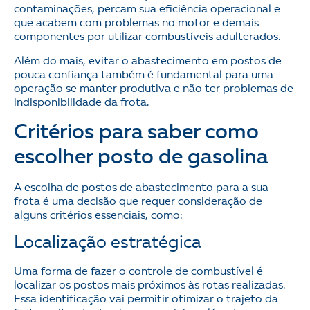
contaminações, percam sua eficiência operacional e
que acabem com problemas no motor e demais
componentes por utilizar combustíveis adulterados.
Além do mais, evitar o abastecimento em postos de
pouca confiança também é fundamental para uma
operação se manter produtiva e não ter problemas de
indisponibilidade da frota.
Critérios para saber como
escolher posto de gasolina
A escolha de postos de abastecimento para a sua
frota é uma decisão que requer consideração de
alguns critérios essenciais, como:
Localização estratégica
Uma forma de fazer o controle de combustível é
localizar os postos mais próximos às rotas realizadas.
Essa identificação vai permitir otimizar o trajeto da