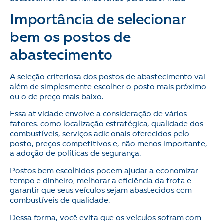
Importância de selecionar
bem os postos de
abastecimento
A seleção criteriosa dos postos de abastecimento vai
além de simplesmente escolher o posto mais próximo
ou o de preço mais baixo.
Essa atividade envolve a consideração de vários
fatores, como localização estratégica, qualidade dos
combustíveis, serviços adicionais oferecidos pelo
posto, preços competitivos e, não menos importante,
a adoção de políticas de segurança.
Postos bem escolhidos podem ajudar a economizar
tempo e dinheiro, melhorar a eficiência da frota e
garantir que seus veículos sejam abastecidos com
combustíveis de qualidade.
Dessa forma, você evita que os veículos sofram com