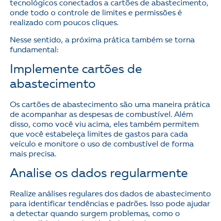
tecnológicos conectados a cartões de abastecimento,
onde todo o controle de limites e permissões é
realizado com poucos cliques.
Nesse sentido, a próxima prática também se torna
fundamental:
Implemente cartões de
abastecimento
Os cartões de abastecimento são uma maneira prática
de acompanhar as despesas de combustível. Além
disso, como você viu acima, eles também permitem
que você estabeleça limites de gastos para cada
veículo e monitore o uso de combustível de forma
mais precisa.
Analise os dados regularmente
Realize análises regulares dos dados de abastecimento
para identificar tendências e padrões. Isso pode ajudar
a detectar quando surgem problemas, como o