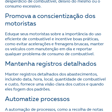
desperdício de combustível, desvio do mesmo ou o
consumo excessivo.
Promova a conscientização dos
motoristas
Eduque seus motoristas sobre a importância do uso
eficiente de combustível e incentive boas práticas,
como evitar acelerações e frenagens bruscas, manter
os veículos com manutenção em dia e reportar
qualquer problema de consumo de combustível.
Mantenha registros detalhados
Manter registros detalhados dos abastecimentos,
incluindo data, hora, local, quantidade de combustível
e custo, fornece uma visão clara dos custos e quando
eles fogem dos padrões.
Automatize processos
A automação de processos, como a recolha de notas