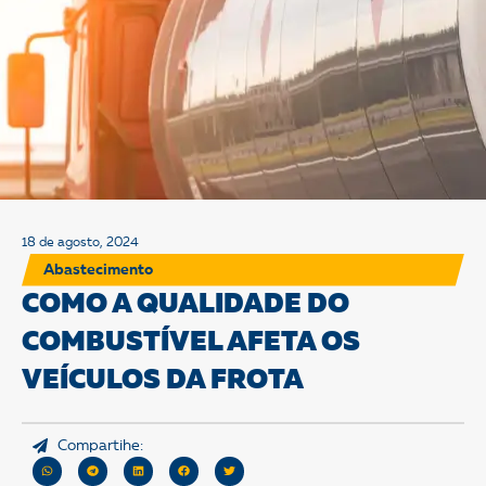
18 de agosto, 2024
Abastecimento
COMO A QUALIDADE DO
COMBUSTÍVEL AFETA OS
VEÍCULOS DA FROTA
Compartihe: