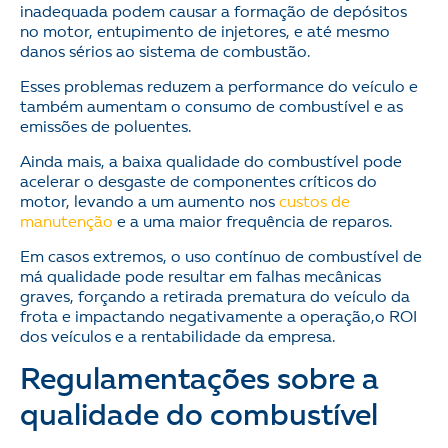
inadequada podem causar a formação de depósitos
no motor, entupimento de injetores, e até mesmo
danos sérios ao sistema de combustão.
Esses problemas reduzem a performance do veículo e
também aumentam o consumo de combustível e as
emissões de poluentes.
Ainda mais, a baixa qualidade do combustível pode
acelerar o desgaste de componentes críticos do
motor, levando a um aumento nos
custos de
manutenção
e a uma maior frequência de reparos.
Em casos extremos, o uso contínuo de combustível de
má qualidade pode resultar em falhas mecânicas
graves, forçando a retirada prematura do veículo da
frota e impactando negativamente a operação,o ROI
dos veículos e a rentabilidade da empresa.
Regulamentações sobre a
qualidade do combustível