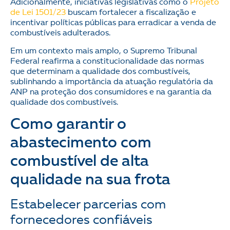
Adicionalmente, iniciativas legislativas como o
Projeto
de Lei 1501/23
buscam fortalecer a fiscalização e
incentivar políticas públicas para erradicar a venda de
combustíveis adulterados.
Em um contexto mais amplo, o Supremo Tribunal
Federal reafirma a constitucionalidade das normas
que determinam a qualidade dos combustíveis,
sublinhando a importância da atuação regulatória da
ANP na proteção dos consumidores e na garantia da
qualidade dos combustíveis.
Como garantir o
abastecimento com
combustível de alta
qualidade na sua frota
Estabelecer parcerias com
fornecedores confiáveis