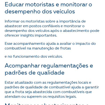
Educar motoristas e monitorar o
desempenho dos veículos
Informar os motoristas sobre a importância de
abastecer em postos confiáveis e monitorar o
desempenho dos veículos após o abastecimento pode
oferecer insights importantes.
Esse acompanhamento ajuda a avaliar o impacto do
combustível na manutenção de frotas
e no funcionamento dos veículos.
Acompanhar regulamentações e
padrões de qualidade
Estar atualizado com as regulamentações locais e
padrões de qualidade de combustível ajuda a garantir
que a frota seja abastecida com combustíveis que
atendam ou superem os requisitos legais.