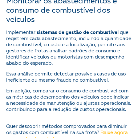
Monitorar os abastecimentos e
consumo de combustível dos
veículos
Implementar
sistemas de gestão de combustível
que
registrem cada abastecimento, incluindo a quantidade
de combustível, o custo e a localização, permite aos
gestores de frotas analisar padrões de consumo e
identificar veículos ou motoristas com desempenho
abaixo do esperado.
Essa análise permite detectar possíveis casos de uso
ineficiente ou mesmo fraude no combustível.
Em adição, comparar o consumo de combustível com
as métricas de desempenho dos veículos pode indicar
a necessidade de manutenção ou ajustes operacionais,
contribuindo para a redução de custos operacionais.
Quer descobrir métodos comprovados para diminuir
os gastos com combustível na sua frota?
Baixe agora