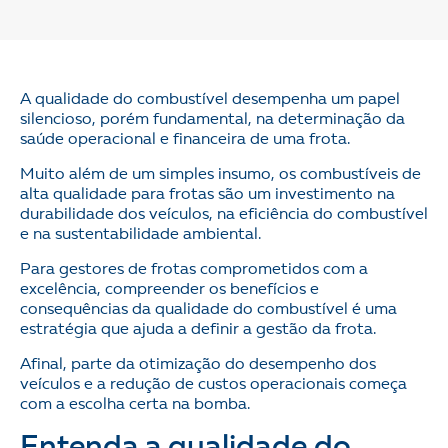
A qualidade do combustível desempenha um papel
silencioso, porém fundamental, na determinação da
saúde operacional e financeira de uma frota.
Muito além de um simples insumo, os combustíveis de
alta qualidade para frotas são um investimento na
durabilidade dos veículos, na eficiência do combustível
e na sustentabilidade ambiental.
Para gestores de frotas comprometidos com a
excelência, compreender os benefícios e
consequências da qualidade do combustível é uma
estratégia que ajuda a definir a gestão da frota.
Afinal, parte da otimização do desempenho dos
veículos e a redução de custos operacionais começa
com a escolha certa na bomba.
Entenda a qualidade do