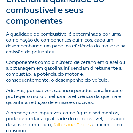
combustível e seus
componentes
A qualidade do combustível é determinada por uma
combinação de componentes químicos, cada um
desempenhando um papel na eficiência do motor e na
emissão de poluentes.
Componentes como o número de cetano em diesel ou
a octanagem em gasolina influenciam diretamente a
combustão, a potência do motor e,
consequentemente, o desempenho do veículo.
Aditivos, por sua vez, são incorporados para limpar e
proteger o motor, melhorar a eficiência da queima e
garantir a redução de emissões nocivas.
A presença de impurezas, como água e sedimentos,
pode depreciar a qualidade do combustível, causando
desgaste prematuro,
falhas mecânicas
e aumento no
consumo.