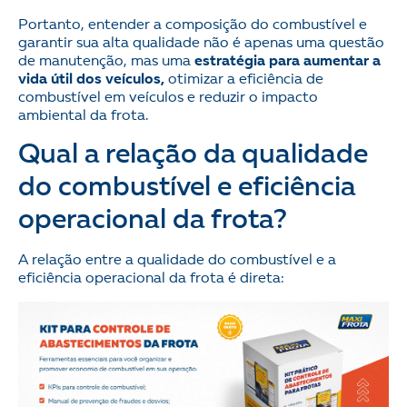
Portanto, entender a composição do combustível e
garantir sua alta qualidade não é apenas uma questão
de manutenção, mas uma
estratégia para aumentar a
vida útil dos veículos,
otimizar a eficiência de
combustível em veículos e reduzir o impacto
ambiental da frota.
Qual a relação da qualidade
do combustível e eficiência
operacional da frota?
A relação entre a qualidade do combustível e a
eficiência operacional da frota é direta: