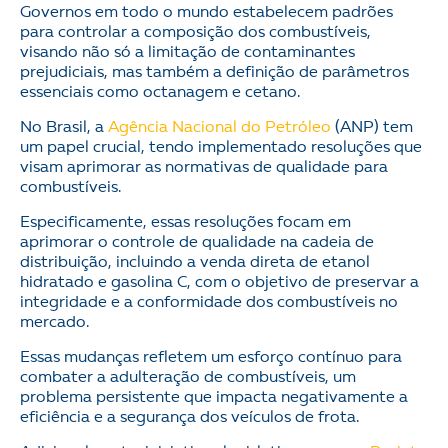
Governos em todo o mundo estabelecem padrões
para controlar a composição dos combustíveis,
visando não só a limitação de contaminantes
prejudiciais, mas também a definição de parâmetros
essenciais como octanagem e cetano.
No Brasil, a
Agência Nacional do Petróleo
(ANP) tem
um papel crucial, tendo implementado resoluções que
visam aprimorar as normativas de qualidade para
combustíveis.
Especificamente, essas resoluções focam em
aprimorar o controle de qualidade na cadeia de
distribuição, incluindo a venda direta de etanol
hidratado e gasolina C, com o objetivo de preservar a
integridade e a conformidade dos combustíveis no
mercado.
Essas mudanças refletem um esforço contínuo para
combater a adulteração de combustíveis, um
problema persistente que impacta negativamente a
eficiência e a segurança dos veículos de frota.