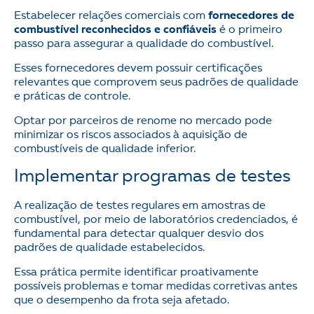
Estabelecer relações comerciais com
fornecedores de
combustível reconhecidos e confiáveis
é o primeiro
passo para assegurar a qualidade do combustível.
Esses fornecedores devem possuir certificações
relevantes que comprovem seus padrões de qualidade
e práticas de controle.
Optar por parceiros de renome no mercado pode
minimizar os riscos associados à aquisição de
combustíveis de qualidade inferior.
Implementar programas de testes
A realização de testes regulares em amostras de
combustível, por meio de laboratórios credenciados, é
fundamental para detectar qualquer desvio dos
padrões de qualidade estabelecidos.
Essa prática permite identificar proativamente
possíveis problemas e tomar medidas corretivas antes
que o desempenho da frota seja afetado.