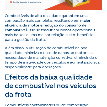
Combustíveis de alta qualidade garantem uma
combustão mais completa, resultando em
maior
eficiência do motor e redução do consumo de
combustível.
Isso se traduz em custos operacionais
mais baixos e uma melhor relação custo-benefício
para a gestão da frota.
Além disso, a utilização de combustível de boa
qualidade minimiza o risco de danos ao motor e a
necessidade de manutenção corretiva, diminuindo o
tempo de inatividade dos veículos e aumentando sua
disponibilidade para operações.
Efeitos da baixa qualidade
de combustível nos veículos
da frota
Combustíveis contaminados ou de composição