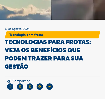
15 de agosto, 2024
Tecnologia para frotas
TECNOLOGIAS PARA FROTAS:
VEJA OS BENEFÍCIOS QUE
PODEM TRAZER PARA SUA
GESTÃO
Compartihe: