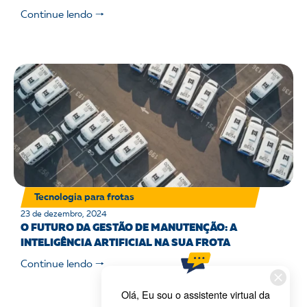
Continue lendo 🠒
Tecnologia para frotas
23 de dezembro, 2024
O FUTURO DA GESTÃO DE MANUTENÇÃO: A
INTELIGÊNCIA ARTIFICIAL NA SUA FROTA
Continue lendo 🠒