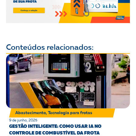
Conteúdos relacionados:
Abastecimento
,
Tecnologia para frotas
9 de junho, 2025
GESTÃO INTELIGENTE: COMO USAR IA NO
CONTROLE DE COMBUSTÍVEL DA FROTA