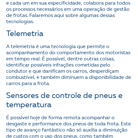
e cada um em sua especificidade, colabora para todos
os processos necessários em uma operação de gestão
de frotas. Falaremos aqui sobre algumas dessas
tecnologias.
Telemetria
A telemetria é uma tecnologia que permite o
acompanhamento do comportamento dos motoristas
em tempo real. É possível, dentre outras coisas,
identificar possíveis infrações cometidas pelo
condutor e que danificam os carros, desperdiçam
combustível, e também diminuem a disponibilidade de
carros para a frota.
Sensores de controle de pneus e
temperatura
É possível hoje de forma remota acompanhar o
desgaste e performance dos pneus de toda frota. Este
tipo de avanço fantástico não só auxilia a diminuição
de custos com o uso dos pneus, como também