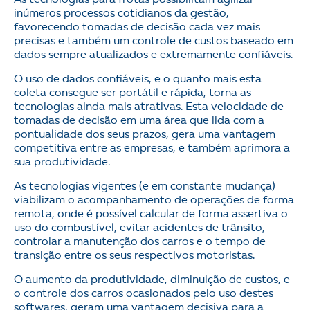
inúmeros processos cotidianos da gestão,
favorecendo tomadas de decisão cada vez mais
precisas e também um controle de custos baseado em
dados sempre atualizados e extremamente confiáveis.
O uso de dados confiáveis, e o quanto mais esta
coleta consegue ser portátil e rápida, torna as
tecnologias ainda mais atrativas. Esta velocidade de
tomadas de decisão em uma área que lida com a
pontualidade dos seus prazos, gera uma vantagem
competitiva entre as empresas, e também aprimora a
sua produtividade.
As tecnologias vigentes (e em constante mudança)
viabilizam o acompanhamento de operações de forma
remota, onde é possível calcular de forma assertiva o
uso do combustível, evitar acidentes de trânsito,
controlar a manutenção dos carros e o tempo de
transição entre os seus respectivos motoristas.
O aumento da produtividade, diminuição de custos, e
o controle dos carros ocasionados pelo uso destes
softwares, geram uma vantagem decisiva para a