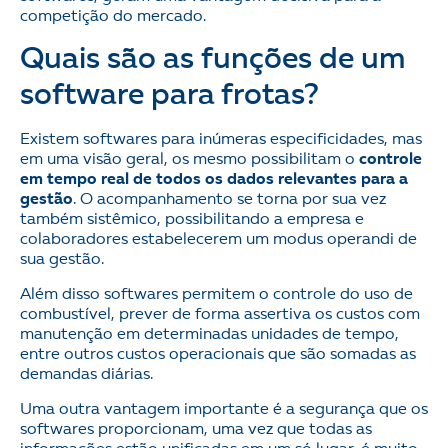
competição do mercado.
Quais são as funções de um
software para frotas?
Existem softwares para inúmeras especificidades, mas
em uma visão geral, os mesmo possibilitam o
controle
em tempo real de todos os dados relevantes para a
gestão
. O acompanhamento se torna por sua vez
também sistêmico, possibilitando a empresa e
colaboradores estabelecerem um modus operandi de
sua gestão.
Além disso softwares permitem o controle do uso de
combustível, prever de forma assertiva os custos com
manutenção em determinadas unidades de tempo,
entre outros custos operacionais que são somadas as
demandas diárias.
Uma outra vantagem importante é a segurança que os
softwares proporcionam, uma vez que todas as