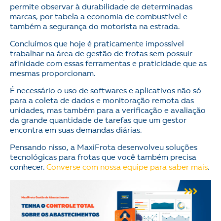
permite observar à durabilidade de determinadas
marcas, por tabela a economia de combustível e
também a segurança do motorista na estrada.
Concluímos que hoje é praticamente impossível
trabalhar na área de gestão de frotas sem possuir
afinidade com essas ferramentas e praticidade que as
mesmas proporcionam.
É necessário o uso de softwares e aplicativos não só
para a coleta de dados e monitoração remota das
unidades, mas também para a verificação e avaliação
da grande quantidade de tarefas que um gestor
encontra em suas demandas diárias.
Pensando nisso, a MaxiFrota desenvolveu soluções
tecnológicas para frotas que você também precisa
conhecer.
Converse com nossa equipe para saber mais
.