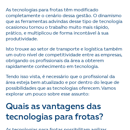
As tecnologias para frotas têm modificado
completamente o cenário dessa gestão. O dinamismo
que as ferramentas advindas desse tipo de tecnologia
ocasionou tornou o trabalho muito mais rápido,
prático, e multiplicou de forma incontável à sua
produtividade.
Isto trouxe ao setor de transporte e logística também
um outro nível de competitividade entre as empresas,
obrigando os profissionais da área a obterem
rapidamente conhecimento em tecnologia.
Tendo isso vista, é necessário que o profissional da
área esteja bem atualizado e por dentro do leque de
possibilidades que as tecnologias oferecem. Vamos
explorar um pouco sobre esse assunto:
Quais as vantagens das
tecnologias para frotas?
As tecnologias para frotas possibilitam agilizar