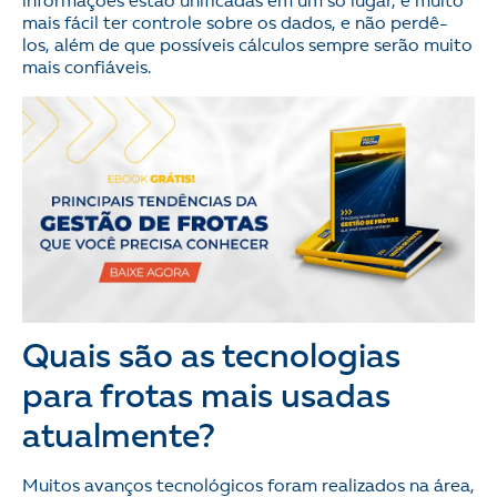
informações estão unificadas em um só lugar, é muito
mais fácil ter controle sobre os dados, e não perdê-
los, além de que possíveis cálculos sempre serão muito
mais confiáveis.
Quais são as tecnologias
para frotas mais usadas
atualmente?
Muitos avanços tecnológicos foram realizados na área,